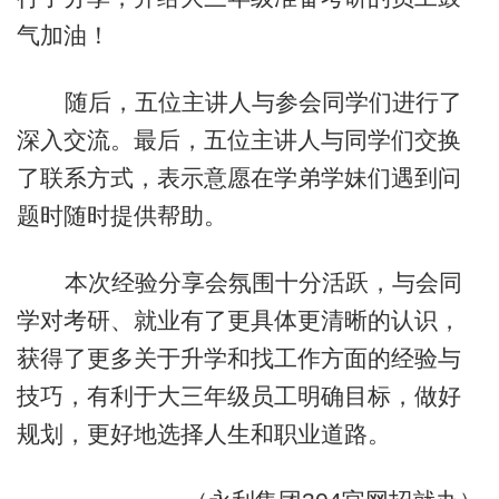
气加油！
随后，五位主讲人与参会同学们进行了
深入交流。最后，五位主讲人与同学们交换
了
联系方式，表示意愿在学弟学妹们遇到问
题时
随时
提供帮助。
本次经验分享会氛围十分活跃，与会同
学对考研、就业有了更具体更清晰的认识，
获得了更多关于升学和找工作方面的经验与
技巧，有利于大三年级员工明确目标，做好
规划，更好地选择人生和职业道路。